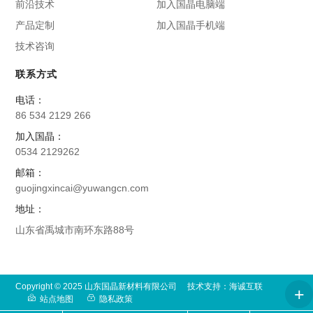
前沿技术
加入国晶电脑端
产品定制
加入国晶手机端
技术咨询
联系方式
电话：
86 534 2129 266
加入国晶：
0534 2129262
邮箱：
guojingxincai@yuwangcn.com
地址：
山东省禹城市南环东路88号
Copyright © 2025 山东国晶新材料有限公司
技术支持：海诚互联
站点地图
隐私政策