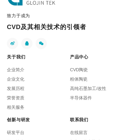
致力于成为
CVD及其相关技术的引领者
关于我们
产品中心
企业简介
CVD陶瓷
企业文化
粉体陶瓷
发展历程
高纯石墨加工/改性
荣誉资质
半导体器件
相关服务
创新与研发
联系我们
研发平台
在线留言