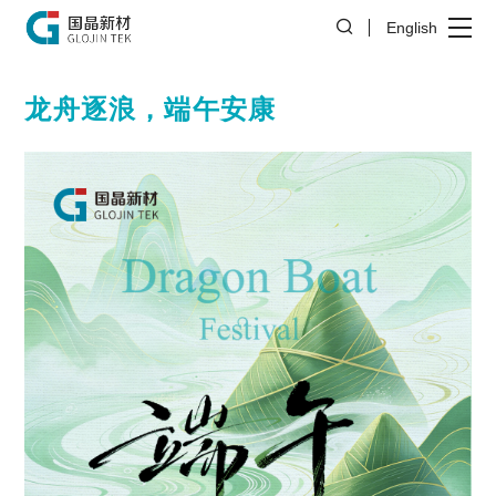
English
龙舟逐浪，端午安康