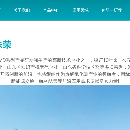
页
关于我们
产品中心
应用领域
创新与研发
殊荣
VD系列产品研发和生产的高新技术企业之一，建厂10年来，公司
业、山东省知识产权示范企业、山东省科学技术奖等多项荣誉，
开拓创新的前沿，也将继续作为热解氮化硼产业的领航者，围绕
新能源交通、航空航天等前沿应用需求贡献坚实力量!