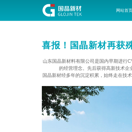
网站首
喜报！国晶新材再获
山东国晶新材料有限公司是国内早期进行C
的经营理念。先后获得高新技术企
国晶新材经多年的沉淀积累，始终走在技术