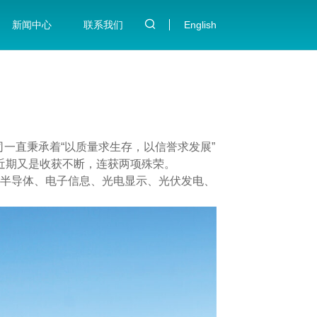
新闻中心
联系我们
English
一直秉承着“以质量求生存，以信誉求发展”
近期又是收获不断，连获两项殊荣。
半导体、电子信息、光电显示、光伏发电、