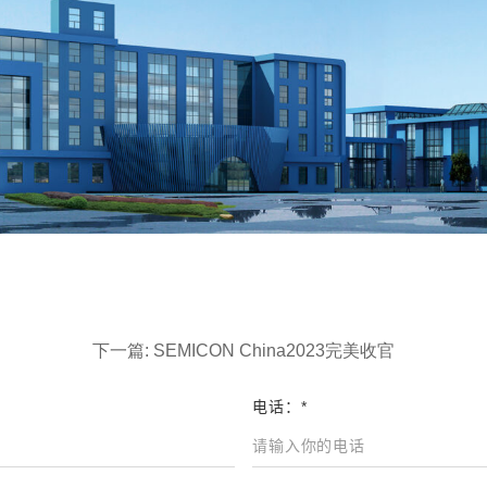
下一篇: SEMICON China2023完美收官
电话：*