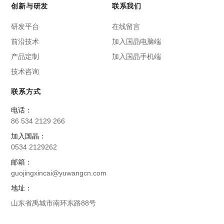
创新与研发
联系我们
研发平台
在线留言
前沿技术
加入国晶电脑端
产品定制
加入国晶手机端
技术咨询
联系方式
电话：
86 534 2129 266
加入国晶：
0534 2129262
邮箱：
guojingxincai@yuwangcn.com
地址：
山东省禹城市南环东路88号