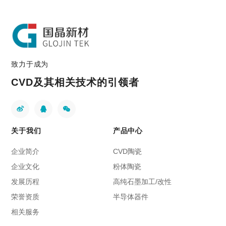
致力于成为
CVD及其相关技术的引领者
关于我们
产品中心
企业简介
CVD陶瓷
企业文化
粉体陶瓷
发展历程
高纯石墨加工/改性
荣誉资质
半导体器件
相关服务