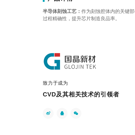
半导体刻蚀工艺：
作为刻蚀腔体内的关键部
过程精确性，提升芯片制造良品率。
致力于成为
CVD及其相关技术的引领者