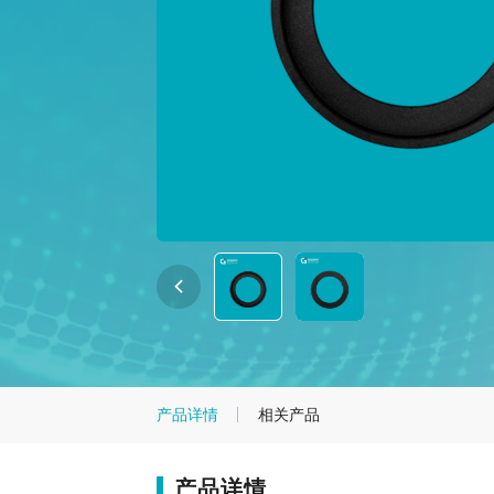
产品详情
相关产品
产品详情