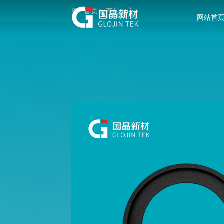
首页
产品中心
网站首