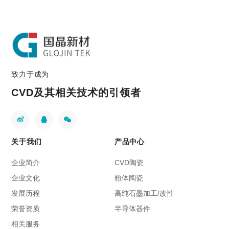
致力于成为
CVD及其相关技术的引领者
关于我们
产品中心
企业简介
CVD陶瓷
企业文化
粉体陶瓷
发展历程
高纯石墨加工/改性
荣誉资质
半导体器件
相关服务