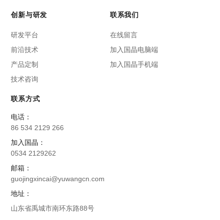
创新与研发
联系我们
研发平台
在线留言
前沿技术
加入国晶电脑端
产品定制
加入国晶手机端
技术咨询
联系方式
电话：
86 534 2129 266
加入国晶：
0534 2129262
邮箱：
guojingxincai@yuwangcn.com
地址：
山东省禹城市南环东路88号