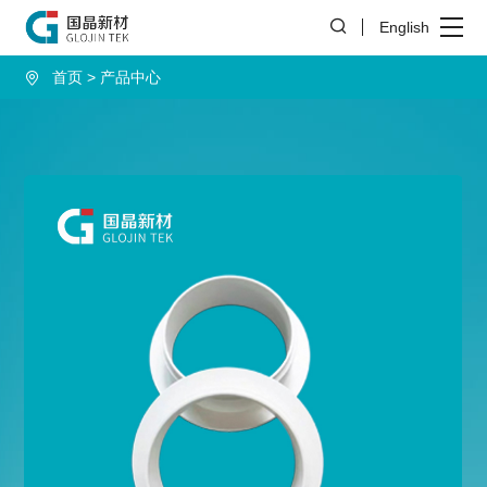
English
首页
产品中心