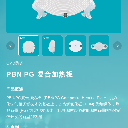
CVD陶瓷
PBN PG 复合加热板
产品概述
PBN/PG复合加热板（PBN/PG Composite Heating Plate）是在
化学气相沉积技术的基础上，以热解氮化硼 (PBN) 为绝缘体，热
解石墨 (PG) 为导电发热体，利用热解氮化硼和热解石墨的特性延
伸开发的新型加热器。
分享到