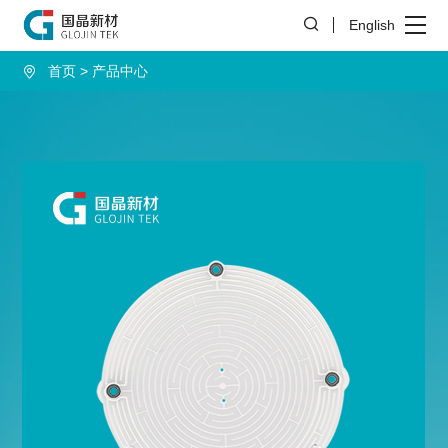
English
首页
产品中心