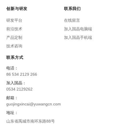
创新与研发
联系我们
研发平台
在线留言
前沿技术
加入国晶电脑端
产品定制
加入国晶手机端
技术咨询
联系方式
电话：
86 534 2129 266
加入国晶：
0534 2129262
邮箱：
guojingxincai@yuwangcn.com
地址：
山东省禹城市南环东路88号