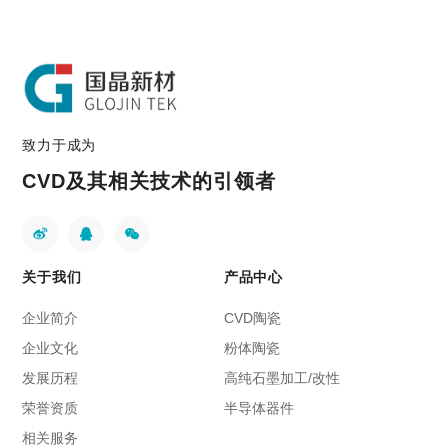
致力于成为
CVD及其相关技术的引领者
关于我们
产品中心
企业简介
CVD陶瓷
企业文化
粉体陶瓷
发展历程
高纯石墨加工/改性
荣誉资质
半导体器件
相关服务