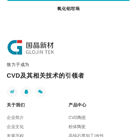
氧化铝坩埚
致力于成为
CVD及其相关技术的引领者
关于我们
产品中心
企业简介
CVD陶瓷
企业文化
粉体陶瓷
发展历程
高纯石墨加工/改性