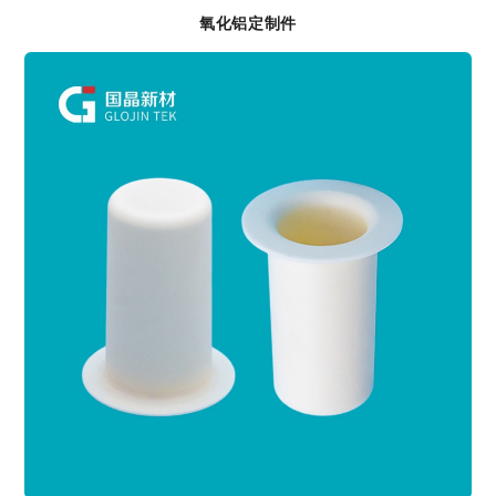
氧化铝定制件