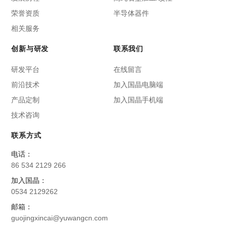
荣誉资质
半导体器件
相关服务
创新与研发
联系我们
研发平台
在线留言
前沿技术
加入国晶电脑端
产品定制
加入国晶手机端
技术咨询
联系方式
电话：
86 534 2129 266
加入国晶：
0534 2129262
邮箱：
guojingxincai@yuwangcn.com